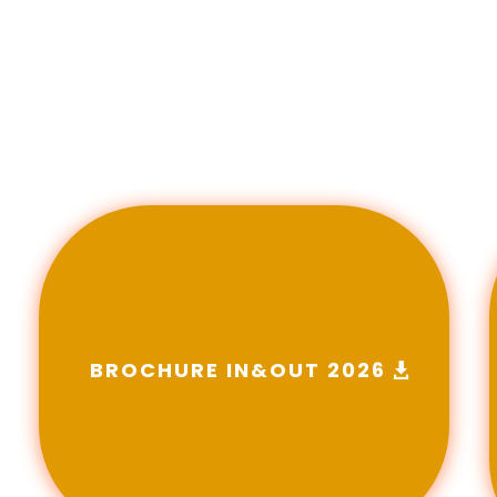
BROCHURE IN&OUT 2026