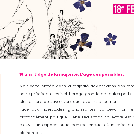
18 ans. L’âge de la majorité. L’âge des possibles.
Mais cette entrée dans la majorité advient dans des temp
notre précédent festival. L’orage gronde de toutes parts 
plus difficile de savoir vers quel avenir se tourner.
Face aux incertitudes grandissantes, concevoir un 
profondément politique. Cette réalisation collective est
d’ouvrir un espace où la pensée circule, où la création s’
pleinement.