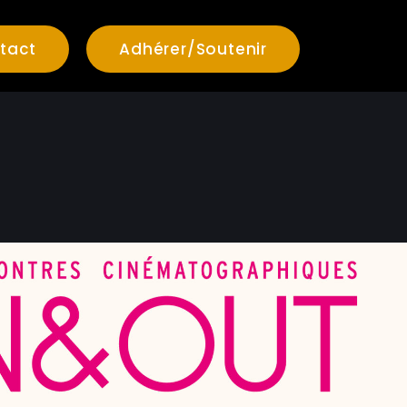
tact
Adhérer/Soutenir