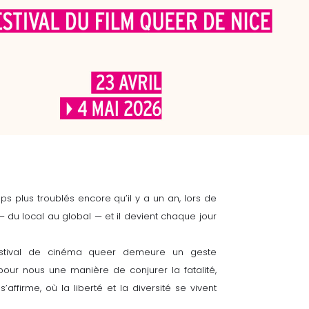
s plus troublés encore qu’il y a un an, lors de
— du local au global — et il devient chaque jour
festival de cinéma queer demeure un geste
 pour nous une manière de conjurer la fatalité,
affirme, où la liberté et la diversité se vivent