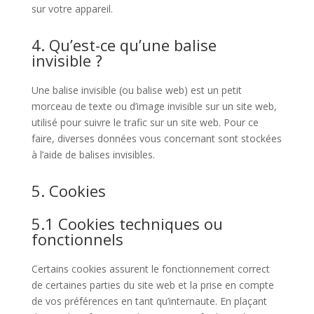
sur votre appareil.
4. Qu’est-ce qu’une balise
invisible ?
Une balise invisible (ou balise web) est un petit
morceau de texte ou d’image invisible sur un site web,
utilisé pour suivre le trafic sur un site web. Pour ce
faire, diverses données vous concernant sont stockées
à l’aide de balises invisibles.
5. Cookies
5.1 Cookies techniques ou
fonctionnels
Certains cookies assurent le fonctionnement correct
de certaines parties du site web et la prise en compte
de vos préférences en tant qu’internaute. En plaçant