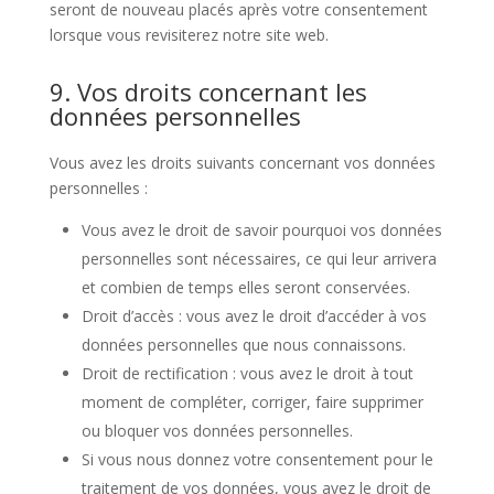
seront de nouveau placés après votre consentement
lorsque vous revisiterez notre site web.
9. Vos droits concernant les
données personnelles
Vous avez les droits suivants concernant vos données
personnelles :
Vous avez le droit de savoir pourquoi vos données
personnelles sont nécessaires, ce qui leur arrivera
et combien de temps elles seront conservées.
Droit d’accès : vous avez le droit d’accéder à vos
données personnelles que nous connaissons.
Droit de rectification : vous avez le droit à tout
moment de compléter, corriger, faire supprimer
ou bloquer vos données personnelles.
Si vous nous donnez votre consentement pour le
traitement de vos données, vous avez le droit de