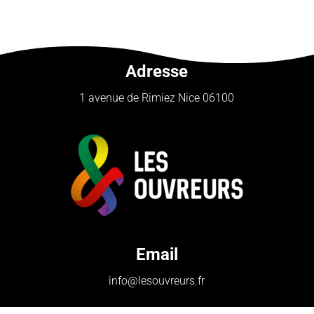
Adresse
1 avenue de Rimiez Nice 06100
Email
info@lesouvreurs.fr