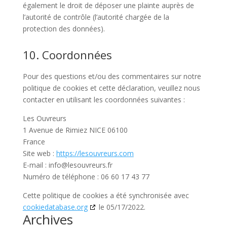
également le droit de déposer une plainte auprès de
l’autorité de contrôle (l’autorité chargée de la
protection des données).
10. Coordonnées
Pour des questions et/ou des commentaires sur notre
politique de cookies et cette déclaration, veuillez nous
contacter en utilisant les coordonnées suivantes :
Les Ouvreurs
1 Avenue de Rimiez NICE 06100
France
Site web :
https://lesouvreurs.com
E-mail :
info@
lesouvreurs.fr
Numéro de téléphone : 06 60 17 43 77
Cette politique de cookies a été synchronisée avec
cookiedatabase.org
le 05/17/2022.
Archives