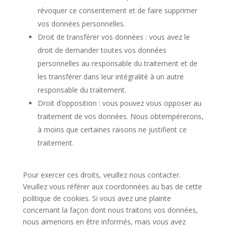
révoquer ce consentement et de faire supprimer
vos données personnelles.
Droit de transférer vos données : vous avez le
droit de demander toutes vos données
personnelles au responsable du traitement et de
les transférer dans leur intégralité à un autre
responsable du traitement.
Droit d’opposition : vous pouvez vous opposer au
traitement de vos données. Nous obtempérerons,
à moins que certaines raisons ne justifient ce
traitement.
Pour exercer ces droits, veuillez nous contacter.
Veuillez vous référer aux coordonnées au bas de cette
politique de cookies. Si vous avez une plainte
concernant la façon dont nous traitons vos données,
nous aimerions en être informés, mais vous avez