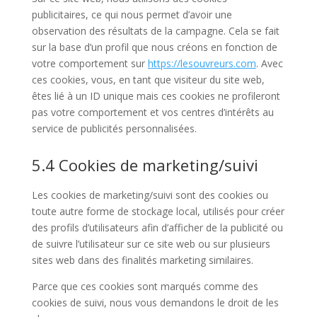
publicitaires, ce qui nous permet d’avoir une
observation des résultats de la campagne. Cela se fait
sur la base d’un profil que nous créons en fonction de
votre comportement sur
https://lesouvreurs.com
. Avec
ces cookies, vous, en tant que visiteur du site web,
êtes lié à un ID unique mais ces cookies ne profileront
pas votre comportement et vos centres d’intérêts au
service de publicités personnalisées.
5.4 Cookies de marketing/suivi
Les cookies de marketing/suivi sont des cookies ou
toute autre forme de stockage local, utilisés pour créer
des profils d’utilisateurs afin d’afficher de la publicité ou
de suivre l’utilisateur sur ce site web ou sur plusieurs
sites web dans des finalités marketing similaires.
Parce que ces cookies sont marqués comme des
cookies de suivi, nous vous demandons le droit de les