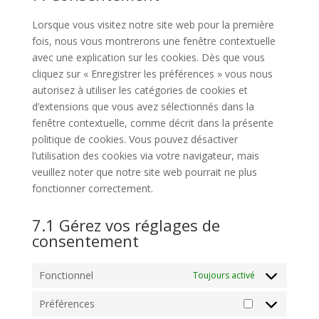
service
divers
Lorsque vous visitez notre site web pour la première
fois, nous vous montrerons une fenêtre contextuelle
avec une explication sur les cookies. Dès que vous
cliquez sur « Enregistrer les préférences » vous nous
autorisez à utiliser les catégories de cookies et
d’extensions que vous avez sélectionnés dans la
fenêtre contextuelle, comme décrit dans la présente
politique de cookies. Vous pouvez désactiver
l’utilisation des cookies via votre navigateur, mais
veuillez noter que notre site web pourrait ne plus
fonctionner correctement.
7.1 Gérez vos réglages de
consentement
Fonctionnel
Toujours activé
Préférences
Préférences