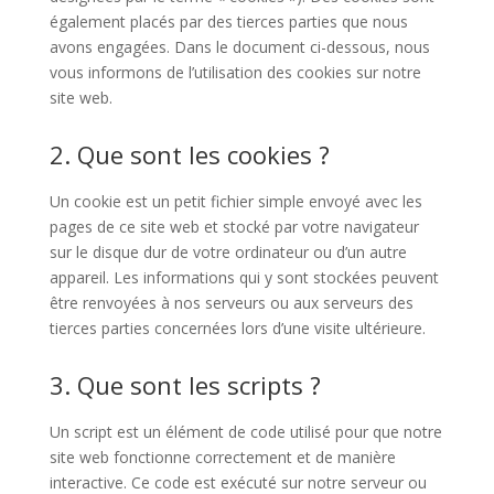
également placés par des tierces parties que nous
avons engagées. Dans le document ci-dessous, nous
vous informons de l’utilisation des cookies sur notre
site web.
2. Que sont les cookies ?
Un cookie est un petit fichier simple envoyé avec les
pages de ce site web et stocké par votre navigateur
sur le disque dur de votre ordinateur ou d’un autre
appareil. Les informations qui y sont stockées peuvent
être renvoyées à nos serveurs ou aux serveurs des
tierces parties concernées lors d’une visite ultérieure.
3. Que sont les scripts ?
Un script est un élément de code utilisé pour que notre
site web fonctionne correctement et de manière
interactive. Ce code est exécuté sur notre serveur ou