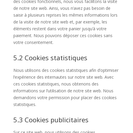
des cookies fonctionnels, nous vous facilitons la visite
de notre site web. Ainsi, vous n’avez pas besoin de
saisir à plusieurs reprises les mêmes informations lors
de la visite de notre site web et, par exemple, les
éléments restent dans votre panier jusqu’à votre
paiement. Nous pouvons déposer ces cookies sans
votre consentement.
5.2 Cookies statistiques
Nous utilisons des cookies statistiques afin d’optimiser
l’expérience des internautes sur notre site web. Avec
ces cookies statistiques, nous obtenons des
informations sur l’utilisation de notre site web. Nous
demandons votre permission pour placer des cookies
statistiques.
5.3 Cookies publicitaires
Sur ce site web, nous utilisons des cookies