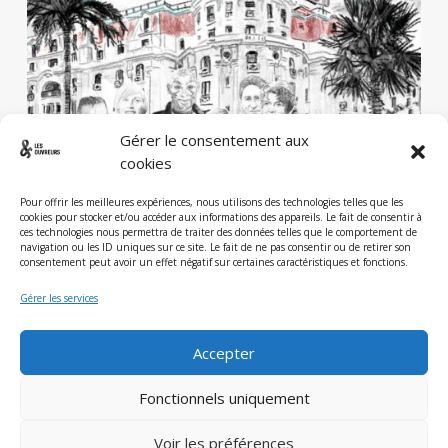
Gérer le consentement aux
cookies
Pour offrir les meilleures expériences, nous utilisons des technologies telles que les
cookies pour stocker et/ou accéder aux informations des appareils. Le fait de consentir à
ces technologies nous permettra de traiter des données telles que le comportement de
navigation ou les ID uniques sur ce site. Le fait de ne pas consentir ou de retirer son
consentement peut avoir un effet négatif sur certaines caractéristiques et fonctions.
Gérer les services
Accepter
Fonctionnels uniquement
Voir les préférences