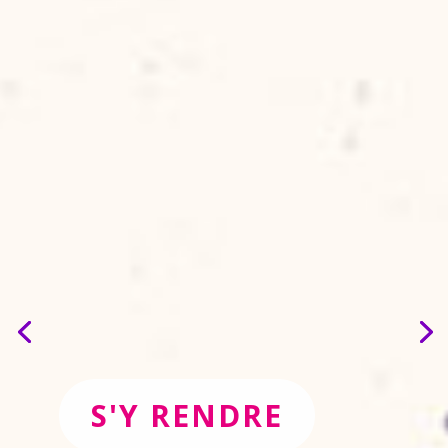
S'Y RENDRE