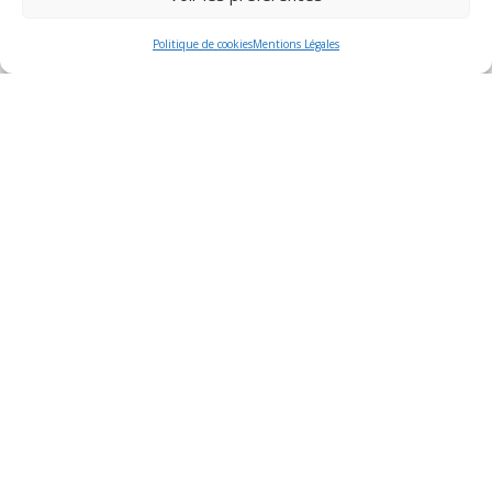
Politique de cookies
Mentions Légales