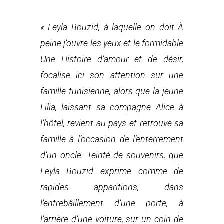
« Leyla Bouzid, à laquelle on doit À
peine j’ouvre les yeux et le formidable
Une Histoire d’amour et de désir,
focalise ici son attention sur une
famille tunisienne, alors que la jeune
Lilia, laissant sa compagne Alice à
l’hôtel, revient au pays et retrouve sa
famille à l’occasion de l’enterrement
d’un oncle. Teinté de souvenirs, que
Leyla Bouzid exprime comme de
rapides apparitions, dans
l’entrebâillement d’une porte, à
l’arrière d’une voiture, sur un coin de