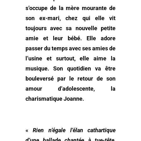
s’occupe de la mère mourante de
son ex-mari, chez qui elle vit
toujours avec sa nouvelle petite
amie et leur bébé. Elle adore
passer du temps avec ses amies de
l’usine et surtout, elle aime la
musique. Son quotidien va être
bouleversé par le retour de son
amour d’adolescente, la
charismatique Joanne.
«
Rien n’égale l’élan cathartique
d’une ballade chantée à tue-tête,