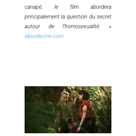
canapé, le film abordera
principalement la question du secret
autour de l’homosexualité. »
abusdecine.com