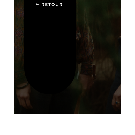
RETOUR