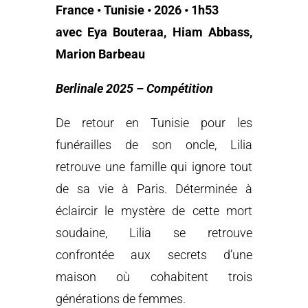
France • Tunisie • 2026 • 1h53
avec Eya Bouteraa, Hiam Abbass,
Marion Barbeau
Berlinale 2025 – Compétition
De retour en Tunisie pour les
funérailles de son oncle, Lilia
retrouve une famille qui ignore tout
de sa vie à Paris. Déterminée à
éclaircir le mystère de cette mort
soudaine, Lilia se retrouve
confrontée aux secrets d’une
maison où cohabitent trois
générations de femmes.