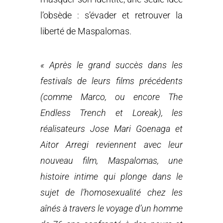
l’obsède : s’évader et retrouver la
liberté de Maspalomas.
« Après le grand succès dans les
festivals de leurs films précédents
(comme Marco, ou encore The
Endless Trench et Loreak), les
réalisateurs Jose Mari Goenaga et
Aitor Arregi reviennent avec leur
nouveau film, Maspalomas, une
histoire intime qui plonge dans le
sujet de l’homosexualité chez les
aînés à travers le voyage d’un homme