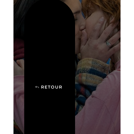
RETOUR