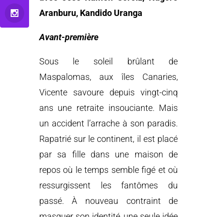
Aranburu, Kandido Uranga
Avant-première
Sous le soleil brûlant de
Maspalomas, aux îles Canaries,
Vicente savoure depuis vingt-cinq
ans une retraite insouciante. Mais
un accident l’arrache à son paradis.
Rapatrié sur le continent, il est placé
par sa fille dans une maison de
repos où le temps semble figé et où
ressurgissent les fantômes du
passé. À nouveau contraint de
masquer son identité, une seule idée