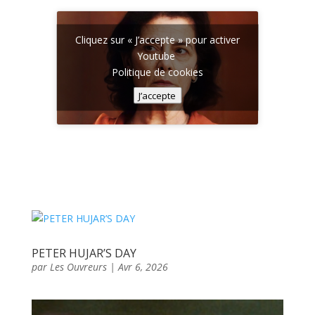
Cliquez sur « J’accepte » pour activer
Youtube
Politique de cookies
J’accepte
PETER HUJAR’S DAY
par
Les Ouvreurs
|
Avr 6, 2026