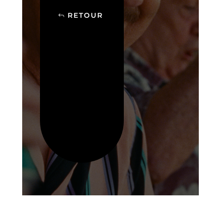
RETOUR