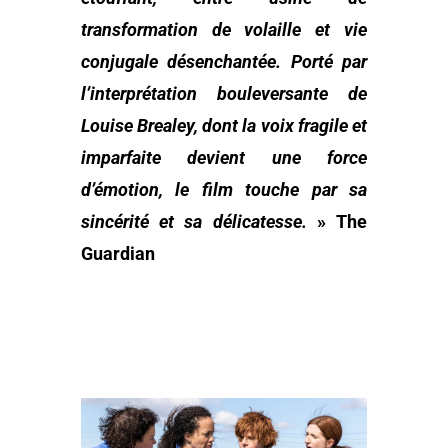
transformation de volaille et vie
conjugale désenchantée. Porté par
l’interprétation bouleversante de
Louise Brealey, dont la voix fragile et
imparfaite devient une force
d’émotion, le film touche par sa
sincérité et sa délicatesse.
» The
Guardian