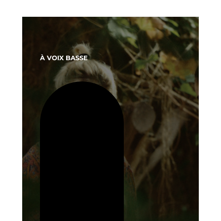
À VOIX BASSE