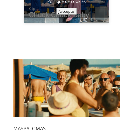
Politique de cookies
J’accepte
MASPALOMAS