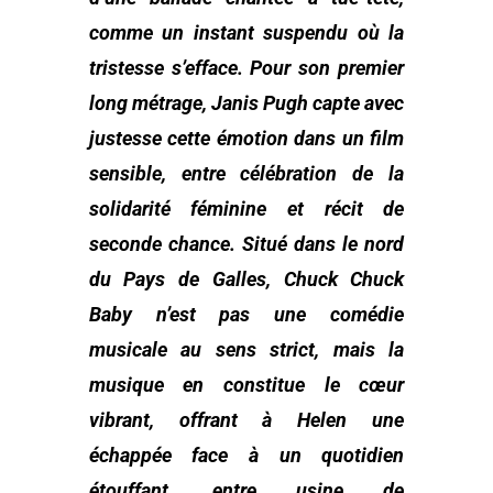
comme un instant suspendu où la
tristesse s’efface. Pour son premier
long métrage, Janis Pugh capte avec
justesse cette émotion dans un film
sensible, entre célébration de la
solidarité féminine et récit de
seconde chance. Situé dans le nord
du Pays de Galles, Chuck Chuck
Baby n’est pas une comédie
musicale au sens strict, mais la
musique en constitue le cœur
vibrant, offrant à Helen une
échappée face à un quotidien
étouffant, entre usine de