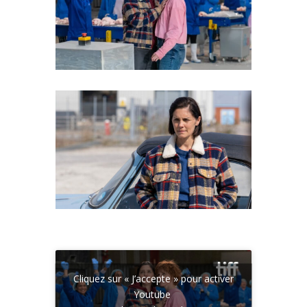
Cliquez sur « J’accepte » pour activer
Youtube