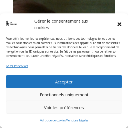
PETER HUJAR’S DAY
Gérer le consentement aux
cookies
Pour offrir les meilleures expériences, nous utilisons des technologies telles que les
cookies pour stocker et/ou accéder aux informations des appareils. Le fait de consentir à
ces technologies nous permettra de traiter des données telles que le comportement de
navigation ou les ID uniques sur ce site. Le fait de ne pas consentir ou de retirer son
consentement peut avoir un effet négatif sur certaines caractéristiques et fonctions.
Gérer les services
Accepter
Fonctionnels uniquement
Voir les préférences
RETOUR
Politique de cookies
Mentions Légales