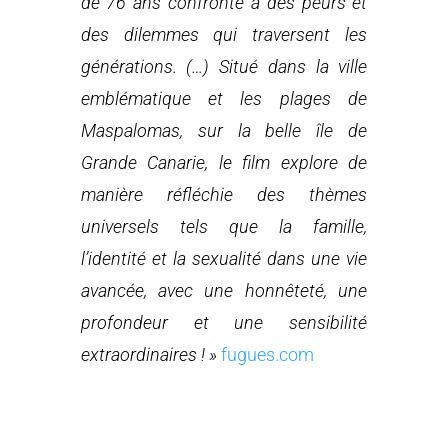
de 76 ans confronté à des peurs et
des dilemmes qui traversent les
générations. (…) Situé dans la ville
emblématique et les plages de
Maspalomas, sur la belle île de
Grande Canarie, le film explore de
manière réfléchie des thèmes
universels tels que la famille,
l’identité et la sexualité dans une vie
avancée, avec une honnêteté, une
profondeur et une sensibilité
extraordinaires ! »
fugues.com