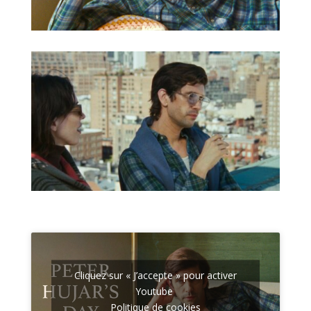
Cliquez sur « J’accepte » pour activer
Youtube
Politique de cookies