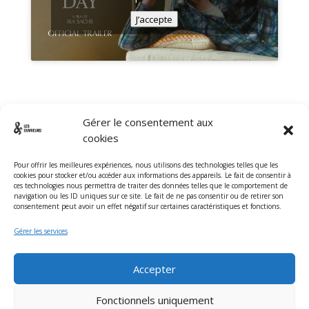
J’accepte
Gérer le consentement aux
cookies
Pour offrir les meilleures expériences, nous utilisons des technologies telles que les
cookies pour stocker et/ou accéder aux informations des appareils. Le fait de consentir à
ces technologies nous permettra de traiter des données telles que le comportement de
navigation ou les ID uniques sur ce site. Le fait de ne pas consentir ou de retirer son
Adresse
consentement peut avoir un effet négatif sur certaines caractéristiques et fonctions.
Gérer les services
1 avenue de Rimiez Nice 06100
Accepter
Fonctionnels uniquement