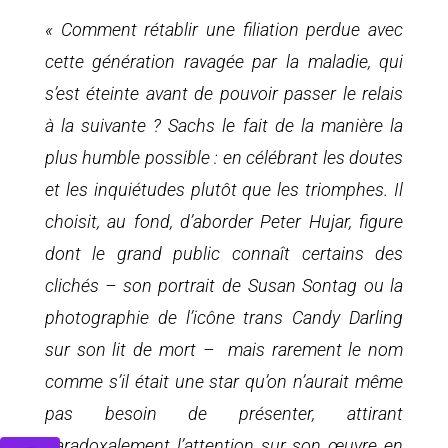
« Comment rétablir une filiation perdue avec
cette génération ravagée par la maladie, qui
s’est éteinte avant de pouvoir passer le relais
à la suivante ? Sachs le fait de la manière la
plus humble possible : en célébrant les doutes
et les inquiétudes plutôt que les triomphes. Il
choisit, au fond, d’aborder Peter Hujar, figure
dont le grand public connaît certains des
clichés – son portrait de Susan Sontag ou la
photographie de l’icône trans Candy Darling
sur son lit de mort –
mais rarement le nom
comme s’il était une star qu’on n’aurait même
pas besoin de présenter, attirant
paradoxalement l’attention sur son œuvre en