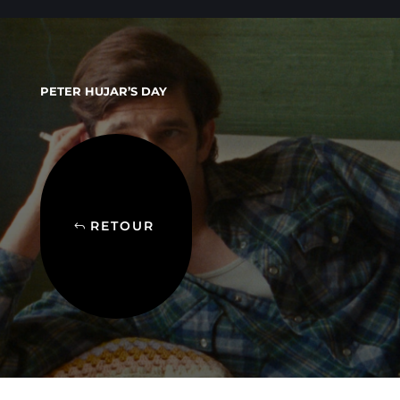
PETER HUJAR’S DAY
RETOUR