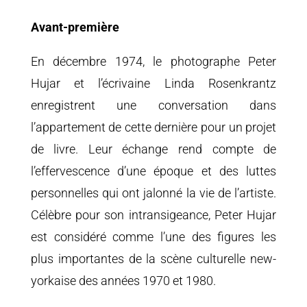
Avant-première
En décembre 1974, le photographe Peter
Hujar et l’écrivaine Linda Rosenkrantz
enregistrent une conversation dans
l’appartement de cette dernière pour un projet
de livre. Leur échange rend compte de
l’effervescence d’une époque et des luttes
personnelles qui ont jalonné la vie de l’artiste.
Célèbre pour son intransigeance, Peter Hujar
est considéré comme l’une des figures les
plus importantes de la scène culturelle new-
yorkaise des années 1970 et 1980.