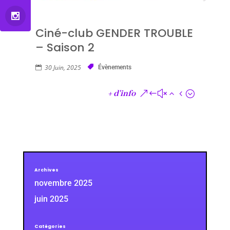
Ciné-club GENDER TROUBLE
– Saison 2
30 Juin, 2025
Évènements
+ d'info
Archives
novembre 2025
juin 2025
Catégories