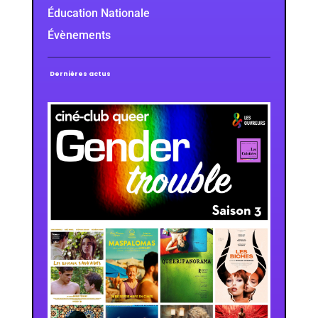
Éducation Nationale
Évènements
Dernières actus