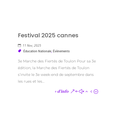
Festival 2025 cannes
11 Nov, 2025
Éducation Nationale
,
Évènements
3e Marche des Fiertés de Toulon Pour sa 3e
édition, la Marche des Fiertés de Toulon
s’invite le 3e week-end de septembre dans
les rues et les...
+ d'info