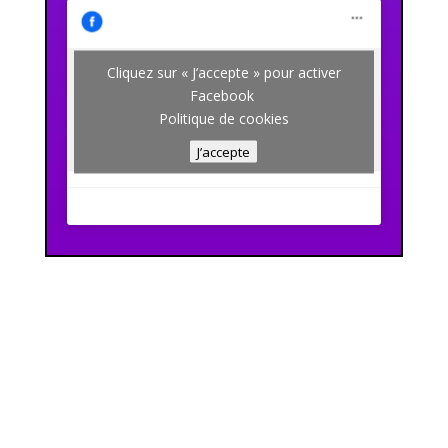
Cliquez sur « J’accepte » pour activer
Facebook
Politique de cookies
J’accepte